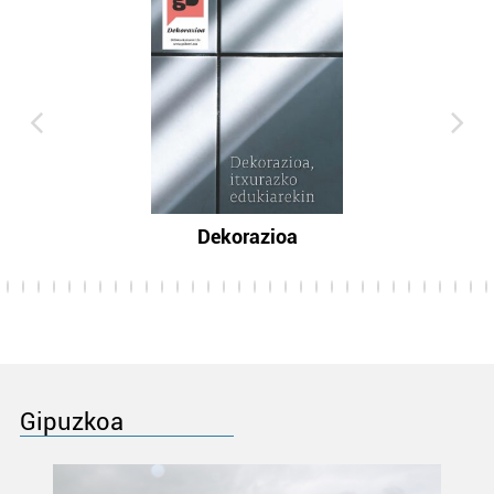
Dekorazioa
Gipuzkoa