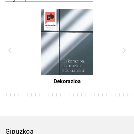
Dekorazioa
Gipuzkoa