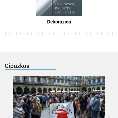
Dekorazioa
Gipuzkoa