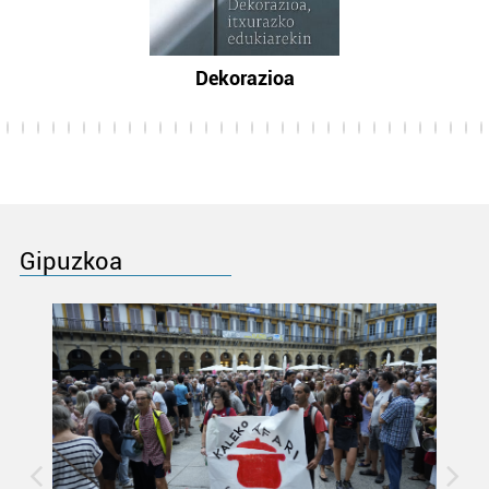
Dekorazioa
Gipuzkoa