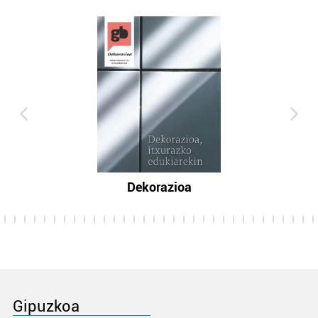
Dekorazioa
Gipuzkoa