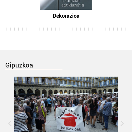
Dekorazioa
Gipuzkoa