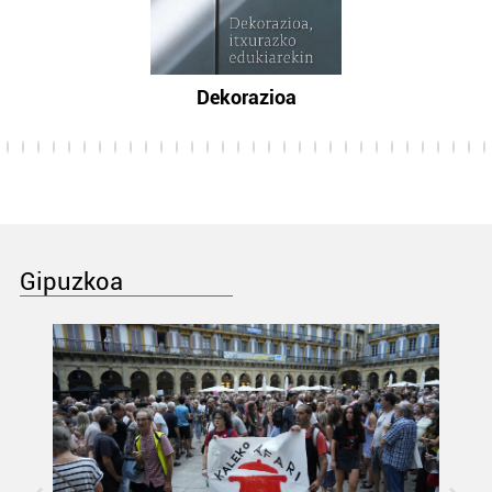
Dekorazioa
Gipuzkoa