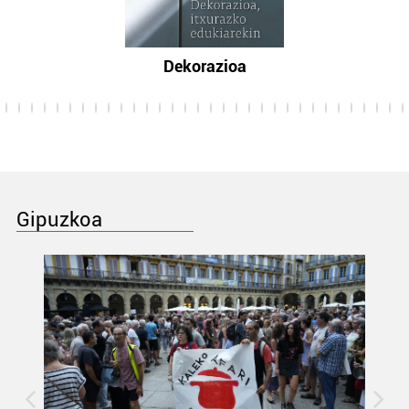
Dekorazioa
Gipuzkoa