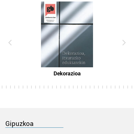
Dekorazioa
Gipuzkoa