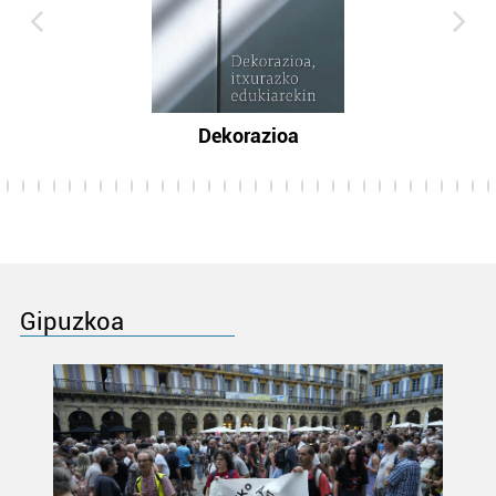
Dekorazioa
Gipuzkoa