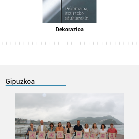
Dekorazioa
Gipuzkoa