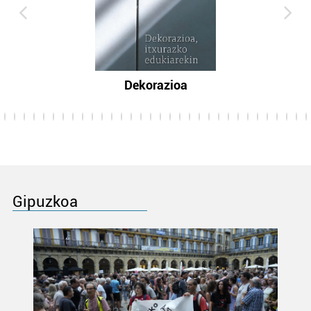
Dekorazioa
Gipuzkoa