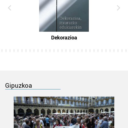
Dekorazioa
Gipuzkoa