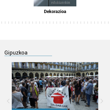
Dekorazioa
Gipuzkoa