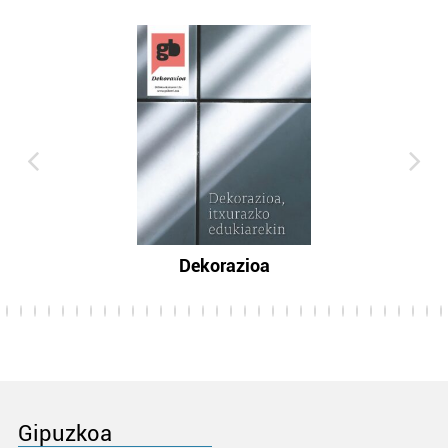
Dekorazioa
Gipuzkoa