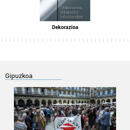
Dekorazioa
Gipuzkoa