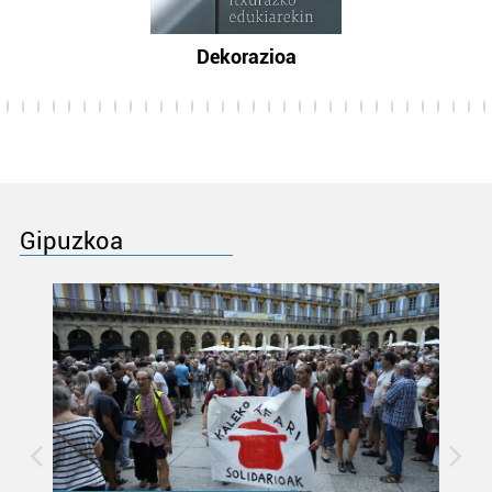
Dekorazioa
Gipuzkoa