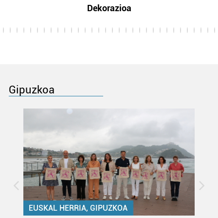
Dekorazioa
Gipuzkoa
EUSKAL HERRIA, GIPUZKOA