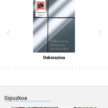
Dekorazioa
Gipuzkoa