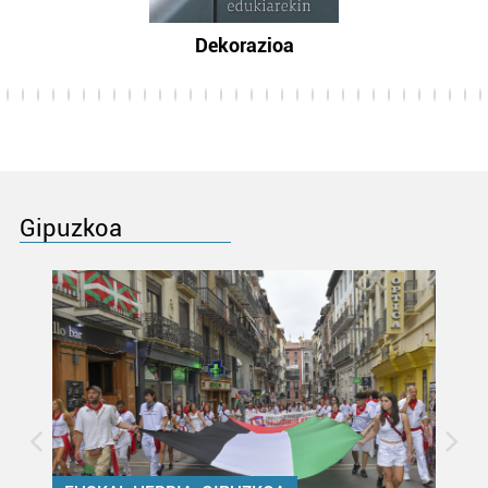
Dekorazioa
Gipuzkoa