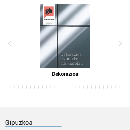
Dekorazioa
Gipuzkoa