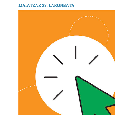
MAIATZAK 23, LARUNBATA