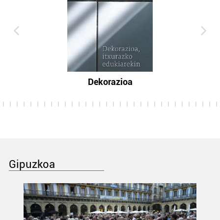
Dekorazioa
Gipuzkoa