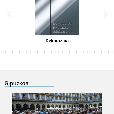
Dekorazioa
Gipuzkoa