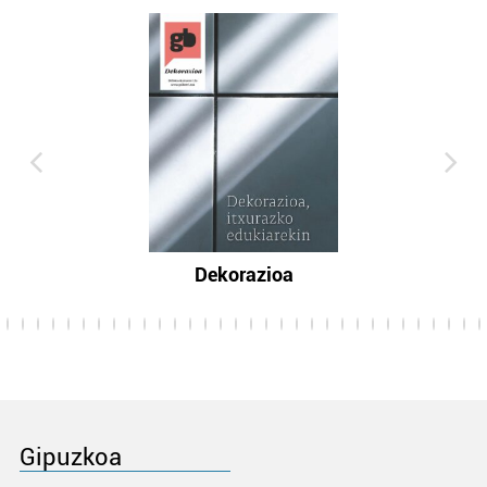
Dekorazioa
Gipuzkoa