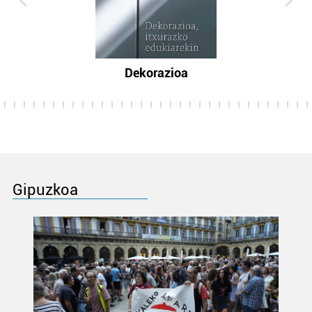
Dekorazioa
Gipuzkoa