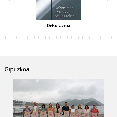
Dekorazioa
Gipuzkoa