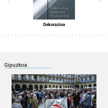
Dekorazioa
Gipuzkoa