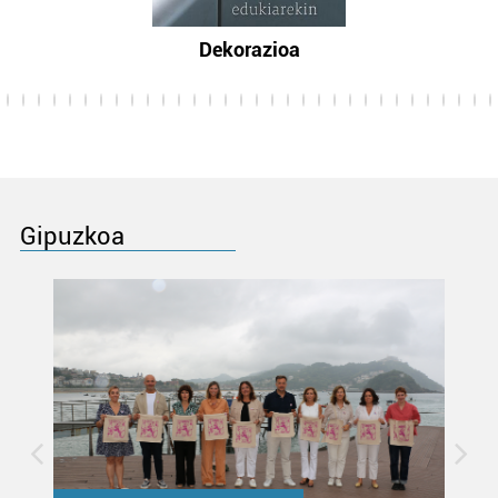
Dekorazioa
Gipuzkoa