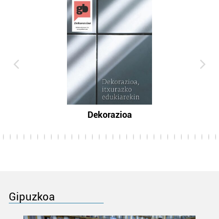
Dekorazioa
Gipuzkoa