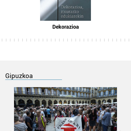
Dekorazioa
Gipuzkoa