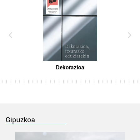
Dekorazioa
Gipuzkoa