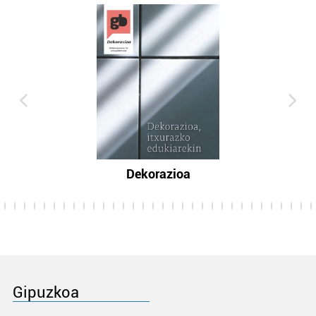
Dekorazioa
Gipuzkoa