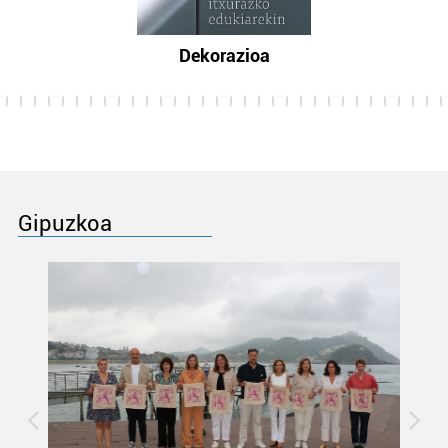
Dekorazioa
Gipuzkoa