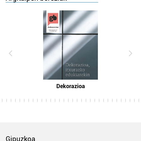
Dekorazioa
Gipuzkoa