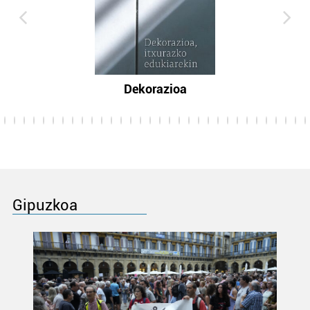
Dekorazioa
Gipuzkoa