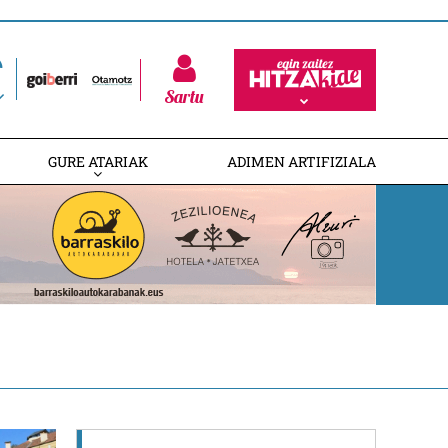
Sartu
GURE ATARIAK
ADIMEN ARTIFIZIALA