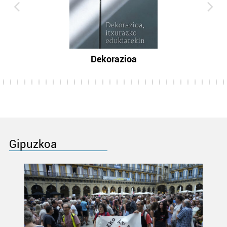
Dekorazioa
Gipuzkoa