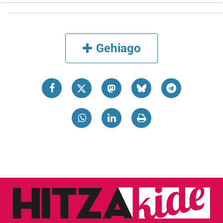
Gehiago