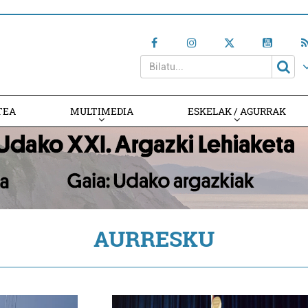
TEA
MULTIMEDIA
ESKELAK / AGURRAK
AURRESKU