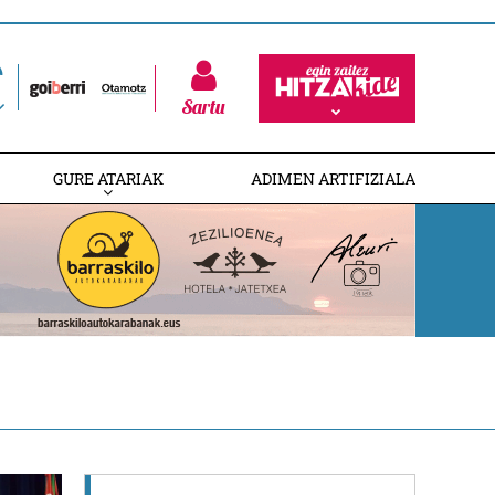
Sartu
GURE ATARIAK
ADIMEN ARTIFIZIALA