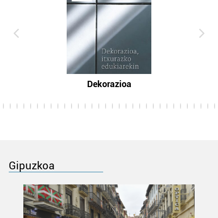
Dekorazioa
Gipuzkoa