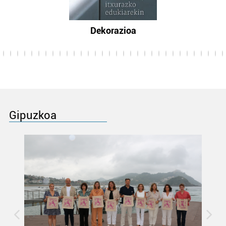
Dekorazioa
Gipuzkoa