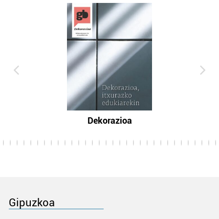
Dekorazioa
Gipuzkoa