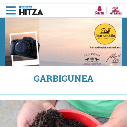
Sartu
GARBIGUNEA