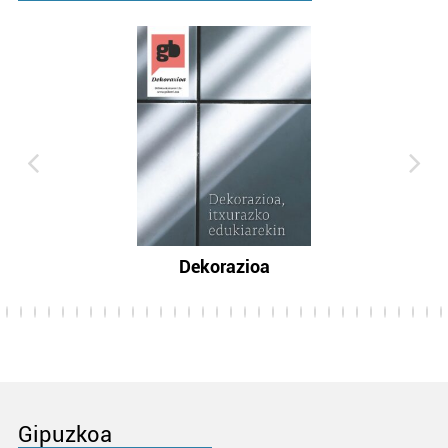
Dekorazioa
Gipuzkoa