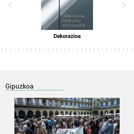
Dekorazioa
Gipuzkoa