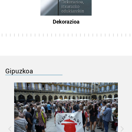
Dekorazioa
Gipuzkoa