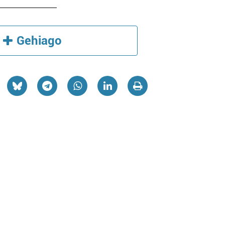
Gehiago