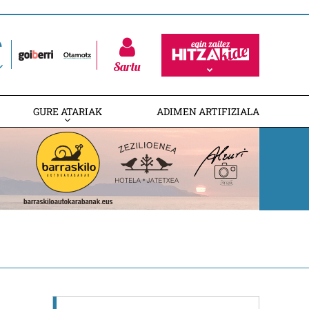
Sartu
GURE ATARIAK
ADIMEN ARTIFIZIALA