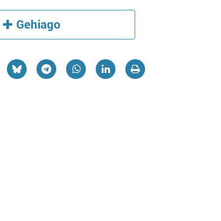
Gehiago