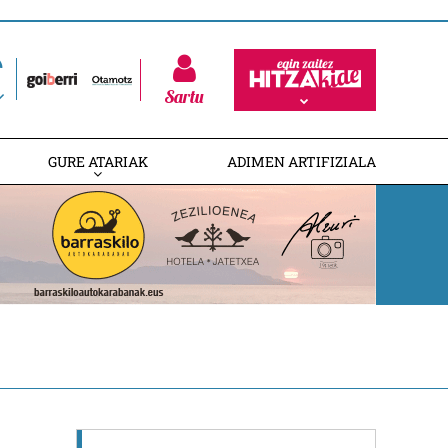
Sartu
GURE ATARIAK
ADIMEN ARTIFIZIALA