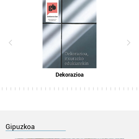
Dekorazioa
Gipuzkoa